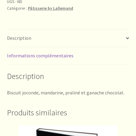
UGS :
ND
Catégorie :
Pâtisserie by Lallemand
Description
Informations complémentaires
Description
Biscuit joconde, mandarine, praliné et ganache chocolat.
Produits similaires