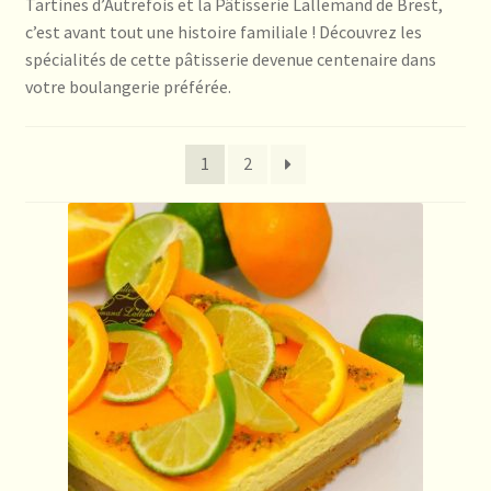
Tartines d’Autrefois et la Pâtisserie Lallemand de Brest,
c’est avant tout une histoire familiale ! Découvrez les
spécialités de cette pâtisserie devenue centenaire dans
votre boulangerie préférée.
1
2