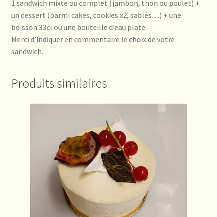
1 sandwich mixte
ou
complet (jambon, thon ou poulet)
+
un dessert (parmi cakes, cookies x2, sablés…) + une
boisson 33cl ou une bouteille d’eau plate.
Merci d’indiquer en commentaire le choix de votre
sandwich.
Produits similaires