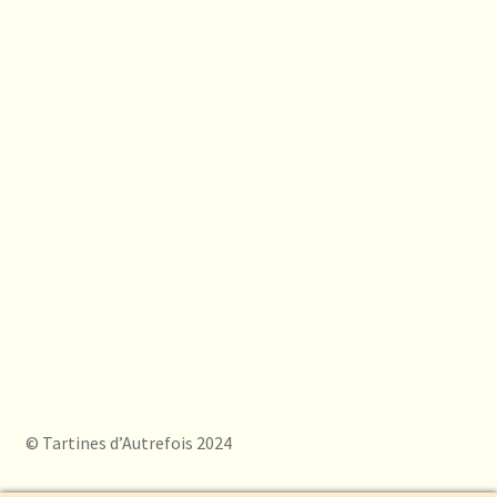
© Tartines d’Autrefois 2024