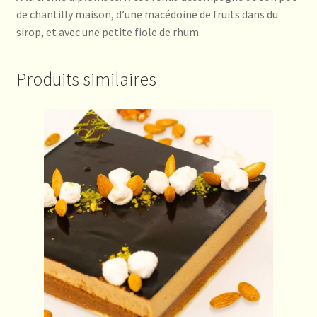
de chantilly maison, d’une macédoine de fruits dans du
sirop, et avec une petite fiole de rhum.
Produits similaires