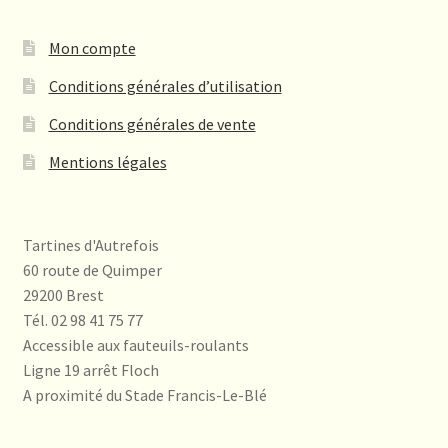
Mon compte
Conditions générales d’utilisation
Conditions générales de vente
Mentions légales
Tartines d'Autrefois
60 route de Quimper
29200 Brest
Tél. 02 98 41 75 77
Accessible aux fauteuils-roulants
Ligne 19 arrêt Floch
A proximité du Stade Francis-Le-Blé