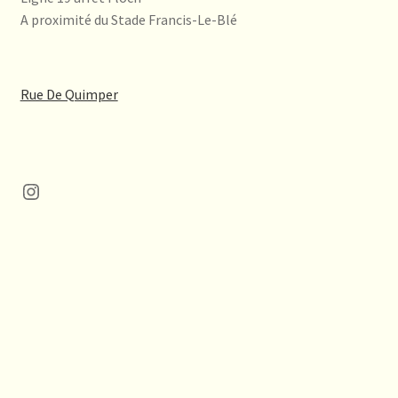
A proximité du Stade Francis-Le-Blé
Rue De Quimper
Instagram