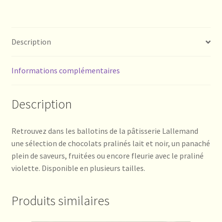
Description
Informations complémentaires
Description
Retrouvez dans les ballotins de la pâtisserie Lallemand
une sélection de chocolats pralinés lait et noir, un panaché
plein de saveurs, fruitées ou encore fleurie avec le praliné
violette. Disponible en plusieurs tailles.
Produits similaires