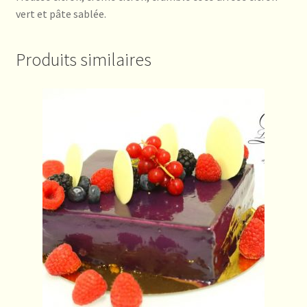
vert et pâte sablée.
Produits similaires