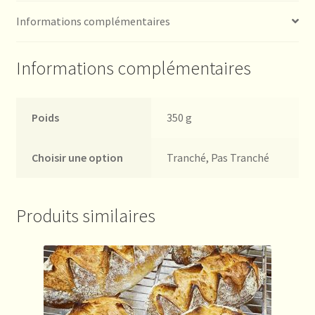
Informations complémentaires
Informations complémentaires
Poids
350 g
Choisir une option
Tranché, Pas Tranché
Produits similaires