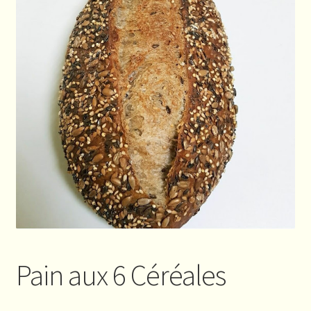
Pain aux 6 Céréales