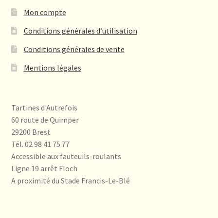
Mon compte
Conditions générales d’utilisation
Conditions générales de vente
Mentions légales
Tartines d'Autrefois
60 route de Quimper
29200 Brest
Tél. 02 98 41 75 77
Accessible aux fauteuils-roulants
Ligne 19 arrêt Floch
A proximité du Stade Francis-Le-Blé