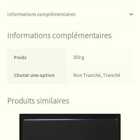
Informations complémentaires
Informations complémentaires
Poids
350 g
Choisir une option
Non Tranché, Tranché
Produits similaires