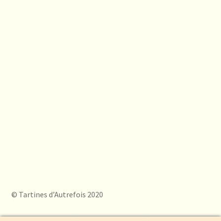
© Tartines d’Autrefois 2020