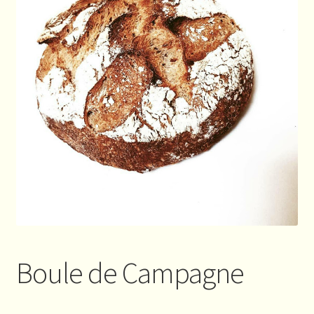
Boule de Campagne