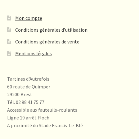
Mon compte
Conditions générales d’utilisation
Conditions générales de vente
Mentions légales
Tartines d'Autrefois
60 route de Quimper
29200 Brest
Tél. 02 98 41 75 77
Accessible aux fauteuils-roulants
Ligne 19 arrêt Floch
A proximité du Stade Francis-Le-Blé