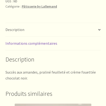
UGS :
ND
Catégorie :
Pâtisserie by Lallemand
Description
Informations complémentaires
Description
Succès aux amandes, praliné feuilleté et crème fouettée
chocolat noir.
Produits similaires